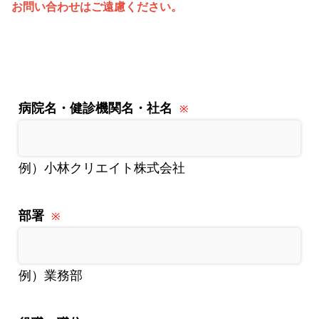
お問い合わせはご遠慮ください。
病院名・健診機関名・社名
例）小林クリエイト株式会社
部署
例）業務部