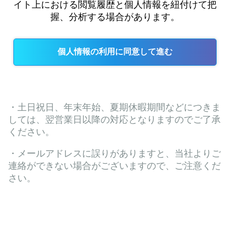
イト上における閲覧履歴と個人情報を紐付けて把
握、分析する場合があります。
・土日祝日、年末年始、夏期休暇期間などにつきま
しては、翌営業日以降の対応となりますのでご了承
ください。
・メールアドレスに誤りがありますと、当社よりご
連絡ができない場合がございますので、ご注意くだ
さい。