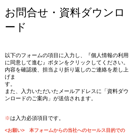
お問合せ・資料ダウンロ
ード
以下のフォームの項目に入力し、『個人情報の利用
に同意して進む』ボタンをクリックしてください。
内容を確認後、担当より折り返しのご連絡を差し上
げま
また、入力いただいたメールアドレスに「資料ダウ
ンロードのご案内」が送信されます。
※
は入力必須項目です。
<お願い>
本フォームからの当社へのセールス目的での