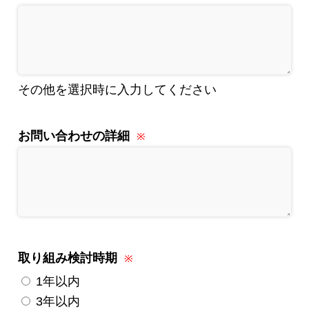
その他を選択時に入力してください
お問い合わせの詳細
取り組み検討時期
1年以内
3年以内