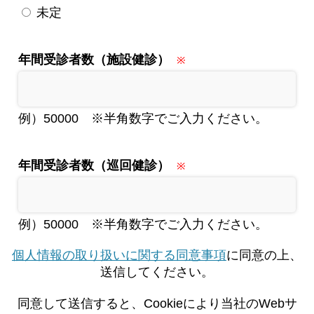
未定
年間受診者数（施設健診）
例）50000 ※半角数字でご入力ください。
年間受診者数（巡回健診）
例）50000 ※半角数字でご入力ください。
個人情報の取り扱いに関する同意事項
に同意の上、
送信してください。
同意して送信すると、Cookieにより当社のWebサ