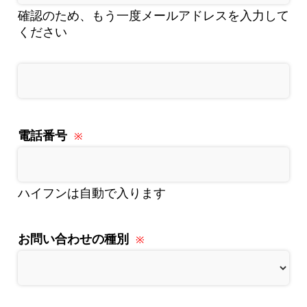
確認のため、もう一度メールアドレスを入力して
ください
電話番号
ハイフンは自動で入ります
お問い合わせの種別