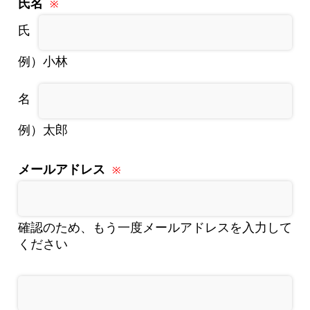
氏名
例）小林
例）太郎
メールアドレス
確認のため、もう一度メールアドレスを入力して
ください