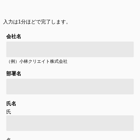
入力は1分ほどで完了します。
会社名
（例）小林クリエイト株式会社
部署名
氏名