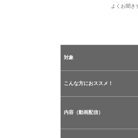
よくお聞き
対象
こんな方におススメ！
内容（動画配信）