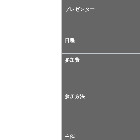
プレゼンター
日程
参加費
参加方法
主催