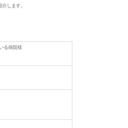
紹介します。
いる病院様