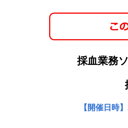
採血業務
【開催日時】2