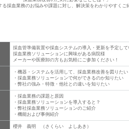
する採血業務のお悩みや課題に対し、解決策をわかりやすくご
採血管準備装置や採血システムの導入・更新を予定して
採血業務ソリューションに興味がある病院様
メーカーや医療卸の方もお気軽にご参加ください！
・機器・システムを活用して、採血業務改善を図りたい
・採血業務ソリューションで何ができるのか知りたい
・弊社の強み・特徴・他社との違いを知りたい
・採血業務の課題と原因
・採血業務ソリューションを導入すると？
・弊社採血業務ソリューションのご紹介
・機能および事例紹介
櫻井 義明 （さくらい よしあき）