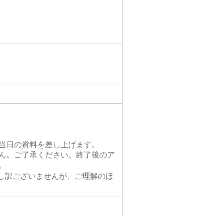
当日の資料を差し上げます。
ん。ご了承ください。終了後のア
。
し訳ございませんが、ご理解のほ