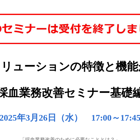
ソリューションの特徴と機能
採血業務改善セミナー基礎
025年3月26日（水） 17:00～17:
「採血業務改善のために必要なこととは？」