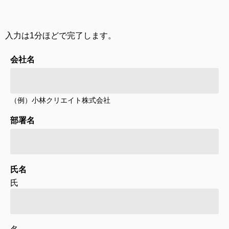
入力は1分ほどで完了します。
会社名
（例）小林クリエイト株式会社
部署名
氏名